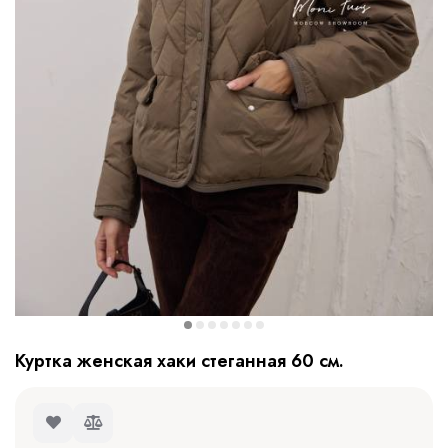
Куртка женская хаки стеганная 60 см.