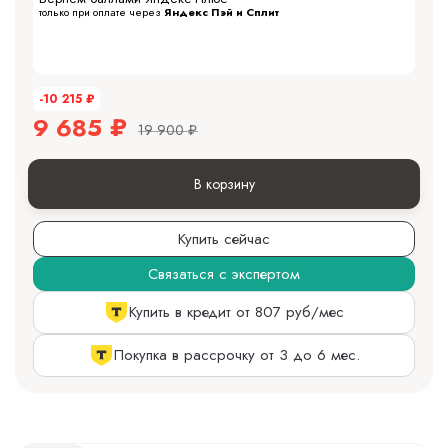
только при оплате через
Яндекс Пэй и Сплит
-10 215
₽
9 685
₽
19 900
₽
В корзину
Купить сейчас
Связаться с экспертом
Купить в кредит от 807 руб/мес
Покупка в рассрочку от 3 до 6 мес.