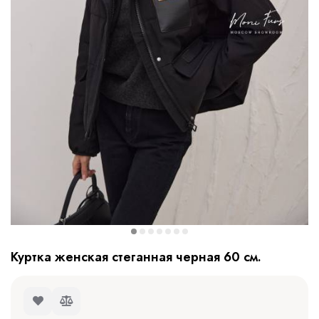
Куртка женская стеганная черная 60 см.