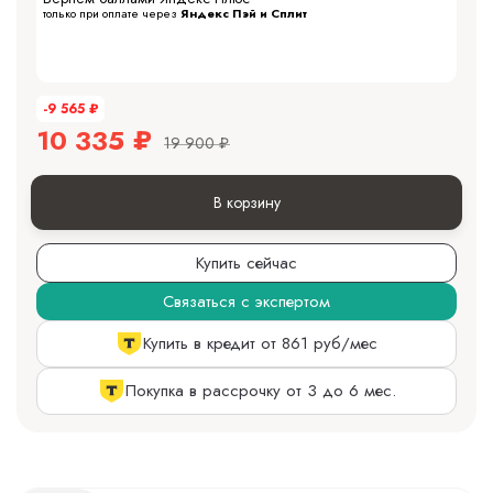
только при оплате через
Яндекс Пэй и Сплит
-9 565
₽
10 335
₽
19 900
₽
В корзину
Купить сейчас
Связаться с экспертом
Купить в кредит от 861 руб/мес
Покупка в рассрочку от 3 до 6 мес.