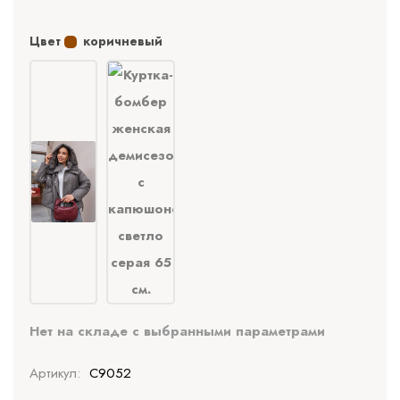
Цвет
коричневый
Нет на складе с выбранными параметрами
Артикул:
C9052