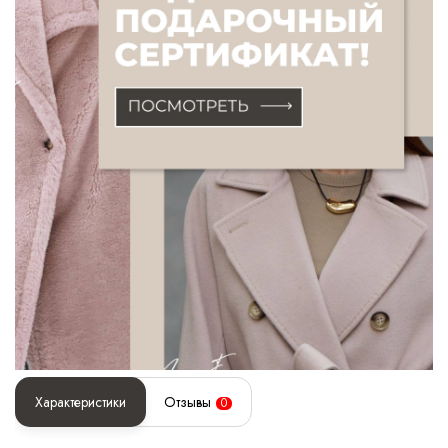
Характеристики
Отзывы
0