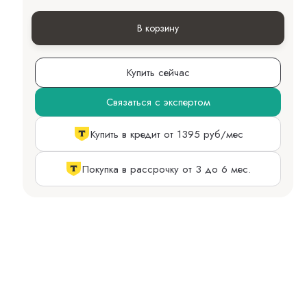
В корзину
Купить сейчас
Связаться с экспертом
Купить в кредит от 1395 руб/мес
Покупка в рассрочку от 3 до 6 мес.