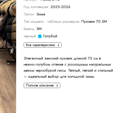
Год коллекции:
2025-2026
Сезон:
Зима
Тип модели - таблица размеров:
Пуховик 70 ХМ
Бренд:
XM
черный:
Голубой
Все характеристики
Элегантный женский пуховик длиной 75 см в
нежно-голубом оттенке с роскошным натуральным
мехом чернобурой лисы. Тёплый, лёгкий и стильный
— идеальный выбор для холодной зимы.
Полное описание