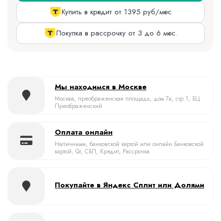
Купить в кредит от 1395 руб/мес
Покупка в рассрочку от 3 до 6 мес.
Мы находимся в Москве
Москва, преображенская площадь, дом 7а, стр.1, БЦ
Преображенский
Оплата онлайн
Наличными, банковской картой или онлайн Банковской
картой, Qr, СБП, Кредит, Рассрочка
Покупайте в Яндекс Сплит или Долями