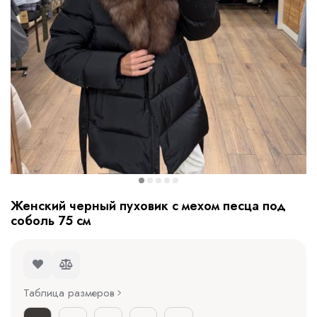
Женский черный пуховик с мехом песца под
соболь 75 см
Таблица размеров