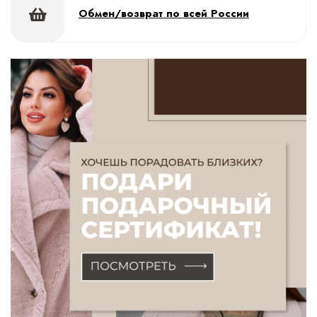
Обмен/возврат по всей России