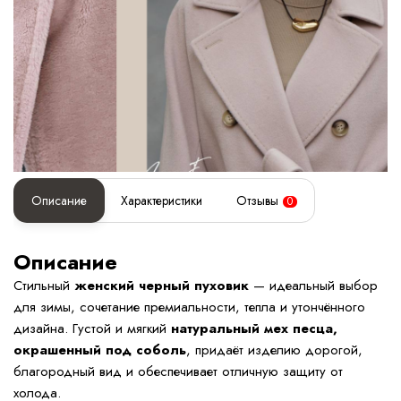
Описание
Характеристики
Отзывы
0
Описание
Стильный
женский черный пуховик
— идеальный выбор
для зимы, сочетание премиальности, тепла и утончённого
дизайна. Густой и мягкий
натуральный мех песца,
окрашенный под соболь
, придаёт изделию дорогой,
благородный вид и обеспечивает отличную защиту от
холода.