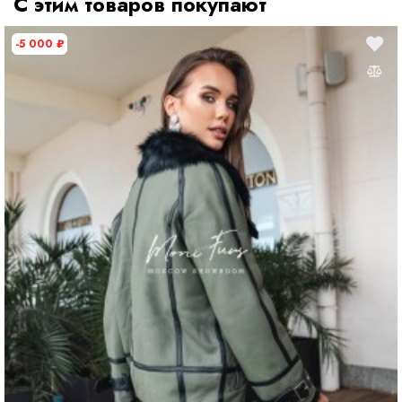
С этим товаров покупают
-5 000
₽