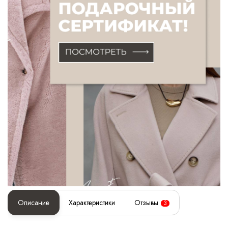
Описание
Характеристики
Отзывы
3