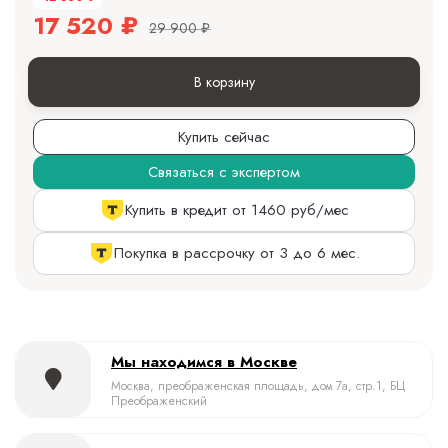
17 520
₽
29 900
₽
В корзину
Купить сейчас
Связаться с экспертом
Купить в кредит от 1460 руб/мес
Покупка в рассрочку от 3 до 6 мес.
Мы находимся в Москве
Москва, преображенская площадь, дом 7а, стр.1, БЦ
Преображенский