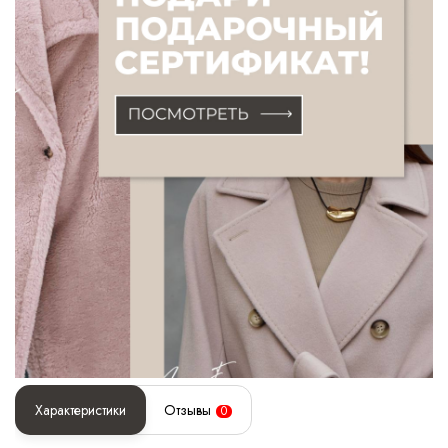
Характеристики
Отзывы
0