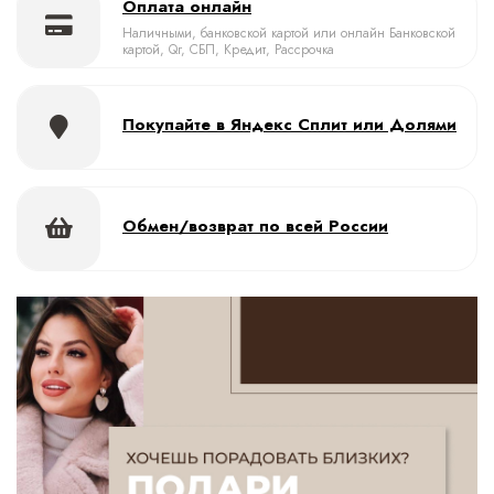
Оплата онлайн
Наличными, банковской картой или онлайн Банковской
картой, Qr, СБП, Кредит, Рассрочка
Покупайте в Яндекс Сплит или Долями
Обмен/возврат по всей России