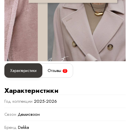
Характеристики
Отзывы
0
Характеристики
Год коллекции
2025-2026
Сезон
Демисезон
Бренд
Dekka