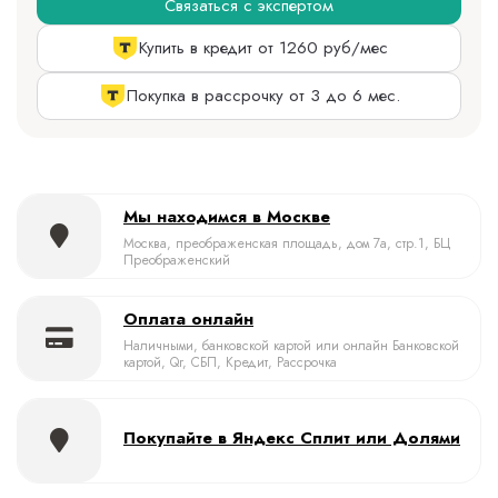
Связаться с экспертом
Купить в кредит от 1260 руб/мес
Покупка в рассрочку от 3 до 6 мес.
Мы находимся в Москве
Москва, преображенская площадь, дом 7а, стр.1, БЦ
Преображенский
Оплата онлайн
Наличными, банковской картой или онлайн Банковской
картой, Qr, СБП, Кредит, Рассрочка
Покупайте в Яндекс Сплит или Долями