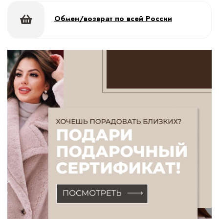
Обмен/возврат по всей России