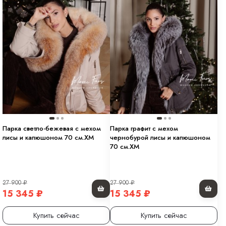
Парка светло-бежевая с мехом
Парка графит с мехом
лисы и капюшоном 70 см.ХМ
чернобурой лисы и капюшоном
70 см.ХМ
27 900
₽
27 900
₽
15 345
₽
15 345
₽
Купить сейчас
Купить сейчас