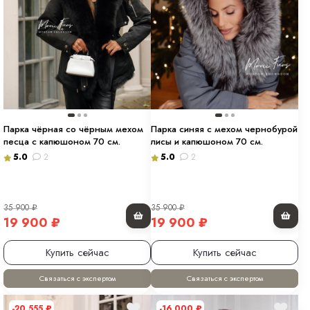
Парка чёрная со чёрным мехом
Парка синяя с мехом чернобурой
песца с капюшоном 70 см.
лисы и капюшоном 70 см.
5.0
2
5.0
2
35 900
₽
35 900
₽
19 900
₽
19 900
₽
Купить сейчас
Купить сейчас
Связаться с экспертом
Связаться с экспертом
-20 555
₽
-16 000
₽