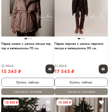
Парка мокко с мехом песца тор
Парка черная с мехом черного
тор и капюшоном 70 см.
песца и капюшоном 90 см
27 900
₽
31 900
₽
15 345
₽
17 545
₽
Купить сейчас
Купить сейчас
Связаться с экспертом
Связаться с экспертом
-12 555
₽
-12 555
₽