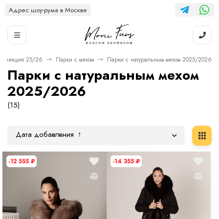
Адрес шоу-рума в Москве
оллекция 25/26
Парки с мехом
Парки с натуральным мехом 2025/2026
Парки с натуральным мехом
2025/2026
(15)
Дата добавления
-12 555
₽
-14 355
₽