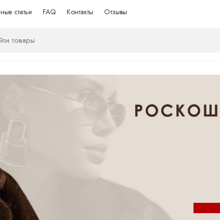
ные статьи
FAQ
Контакты
Отзывы