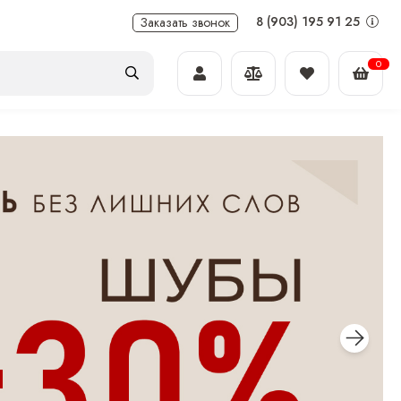
8 (903) 195 91 25
Заказать звонок
0