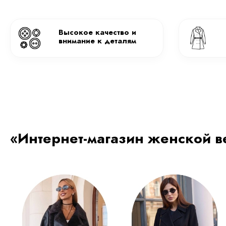
Высокое качество и
внимание к деталям
«Интернет-магазин женской в