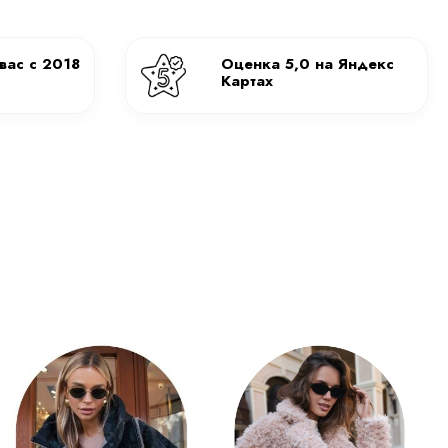
вас с 2018
Оценка 5,0 на Яндекс
Картах