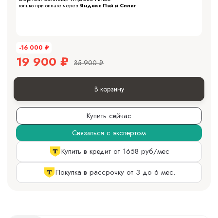
только при оплате через
Яндекс Пэй и Сплит
-16 000
₽
19 900
₽
35 900
₽
В корзину
Купить сейчас
Связаться с экспертом
Купить в кредит от 1658 руб/мес
Покупка в рассрочку от 3 до 6 мес.