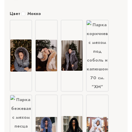
Цвет
Мокко