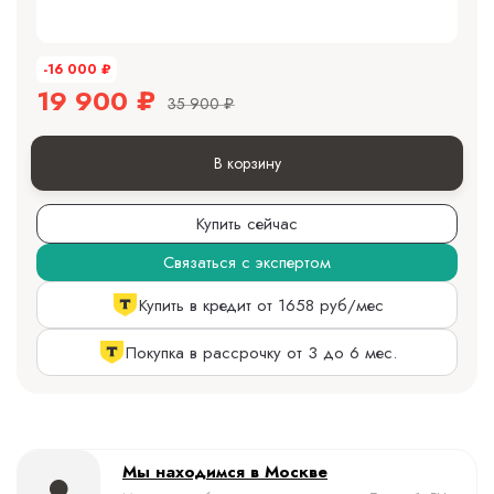
-16 000
₽
19 900
₽
35 900
₽
В корзину
Купить сейчас
Связаться с экспертом
Купить в кредит от 1658 руб/мес
Покупка в рассрочку от 3 до 6 мес.
Мы находимся в Москве