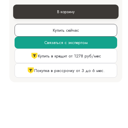
В корзину
Купить сейчас
Связаться с экспертом
Купить в кредит от 1278 руб/мес
Покупка в рассрочку от 3 до 6 мес.